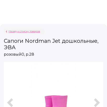
Назад к списку товаров
Сапоги Nordman Jet дошкольные,
ЭВА
розовый0, р.28