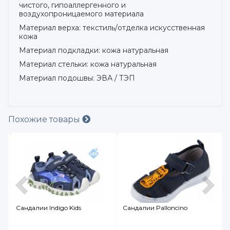
чистого, гипоаллергенного и
воздухопроницаемого материала
Материал верха: текстиль/отделка искусственная
кожа
Материал подкладки: кожа натуральная
Материал стельки: кожа натуральная
Материал подошвы: ЭВА / ТЭП
Похожие товары
Сандалии Palloncino
Сандалии Palloncino