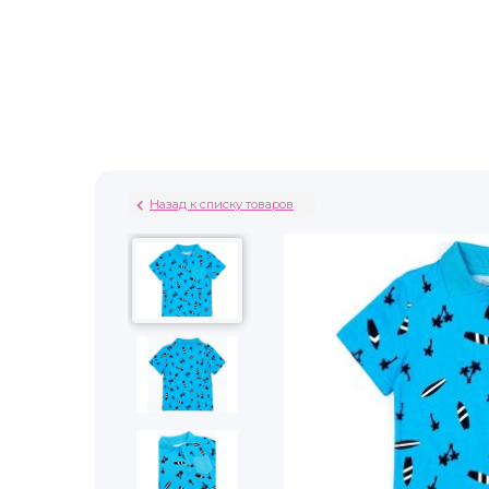
Назад к списку товаров