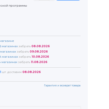
усной программы
магазине
6
магазинах
забрать
08.08.2026
магазинах
забрать
09.08.2026
4
магазинах
забрать
10.08.2026
4
магазинах
забрать
11.08.2026
1
шт. доставим
08.08.2026
Гарантия и возврат товара