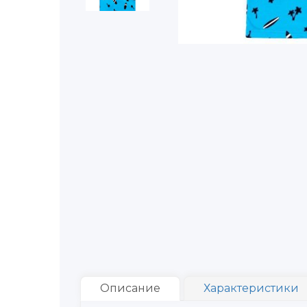
Описание
Характеристики