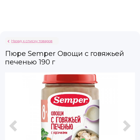
Назад к списку товаров
Пюре Semper Овощи с говяжьей
печенью 190 г