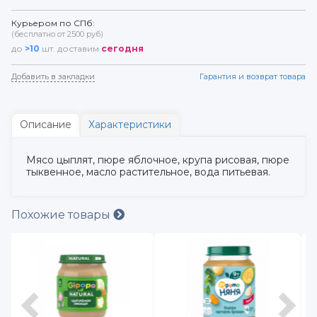
Курьером по СПб:
(бесплатно от 2500 руб)
до
>10
шт. доставим
сегодня
Добавить в закладки
Гарантия и возврат товара
Описание
Характеристики
Мясо цыплят, пюре яблочное, крупа рисовая, пюре
тыквенное, масло растительное, вода питьевая.
Похожие товары