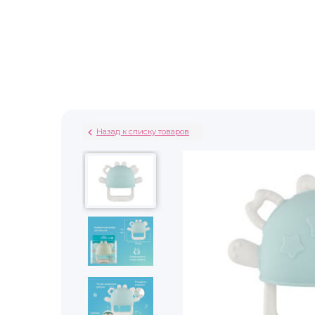
Назад к списку товаров