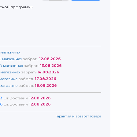
усной программы
магазинах
6
магазинах
забрать
12.08.2026
0
магазинах
забрать
13.08.2026
магазинах
забрать
14.08.2026
магазине
забрать
17.08.2026
магазине
забрать
18.08.2026
3
шт. доставим
12.08.2026
6
шт. доставим
12.08.2026
Гарантия и возврат товара