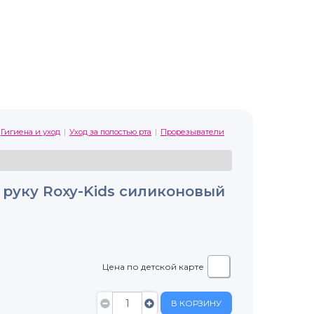
Гигиена и уход
Уход за полостью рта
Прорезыватели
 руку Roxy-Kids силиконовый
Цена по детской карте
В КОРЗИНУ