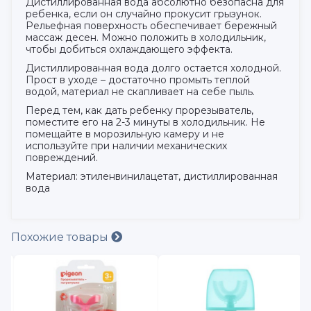
Дистиллированная вода абсолютно безопасна для
ребенка, если он случайно прокусит грызунок.
Рельефная поверхность обеспечивает бережный
массаж десен. Можно положить в холодильник,
чтобы добиться охлаждающего эффекта.
Дистиллированная вода долго остается холодной.
Прост в уходе – достаточно промыть теплой
водой, материал не скапливает на себе пыль.
Перед тем, как дать ребенку прорезыватель,
поместите его на 2-3 минуты в холодильник. Не
помещайте в морозильную камеру и не
используйте при наличии механических
повреждений.
Материал: этиленвинилацетат, дистиллированная
вода
Похожие товары