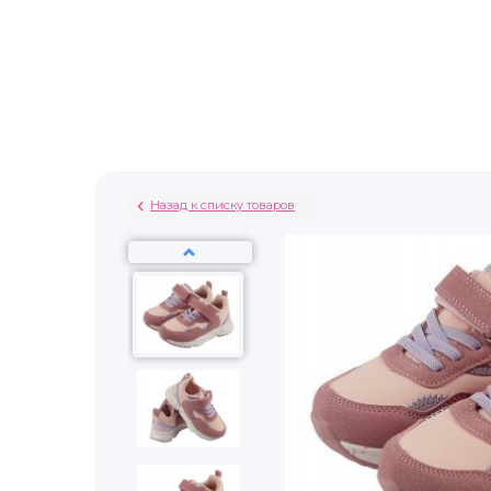
Назад к списку товаров