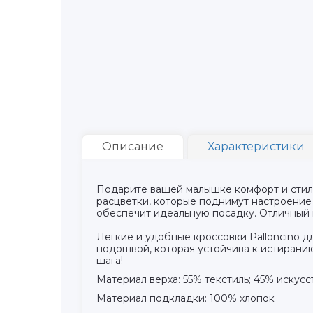
Описание
Характеристики
Подарите вашей малышке комфорт и стиль
расцветки, которые поднимут настроение
обеспечит идеальную посадку. Отличный 
Легкие и удобные кроссовки Palloncino д
подошвой, которая устойчива к истирани
шага!
Материал верха: 55% текстиль; 45% искус
Материал подкладки: 100% хлопок