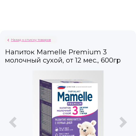
Назад к списку товаров
Напиток Mamelle Premium 3
молочный сухой, от 12 мес., 600гр