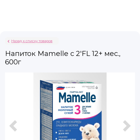
Назад к списку товаров
Напиток Mamelle с 2'FL 12+ мес.,
600г