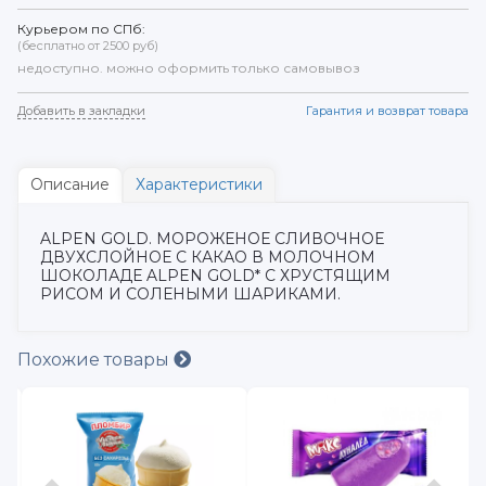
Курьером по СПб:
(бесплатно от 2500 руб)
недоступно. можно оформить только самовывоз
Добавить в закладки
Гарантия и возврат товара
Описание
Характеристики
ALPEN GOLD. МОРОЖЕНОЕ СЛИВОЧНОЕ
ДВУХСЛОЙНОЕ С КАКАО В МОЛОЧНОМ
ШОКОЛАДЕ ALPEN GOLD* С ХРУСТЯЩИМ
РИСОМ И СОЛЕНЫМИ ШАРИКАМИ.
Похожие товары