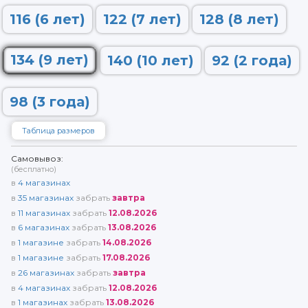
116 (6 лет)
122 (7 лет)
128 (8 лет)
134 (9 лет)
140 (10 лет)
92 (2 года)
98 (3 года)
Таблица размеров
Самовывоз:
(бесплатно)
в
4
магазинах
в
35
магазинах
забрать
завтра
в
11
магазинах
забрать
12.08.2026
в
6
магазинах
забрать
13.08.2026
в
1
магазине
забрать
14.08.2026
в
1
магазине
забрать
17.08.2026
в
26
магазинах
забрать
завтра
в
4
магазинах
забрать
12.08.2026
в
1
магазинах
забрать
13.08.2026