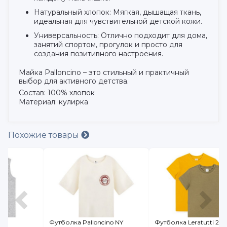
Натуральный хлопок: Мягкая, дышащая ткань,
идеальная для чувствительной детской кожи.
Универсальность: Отлично подходит для дома,
занятий спортом, прогулок и просто для
создания позитивного настроения.
Майка Palloncino – это стильный и практичный
выбор для активного детства.
Состав: 100% хлопок
Материал: кулирка
Похожие товары
Футболка Palloncino NY
Футболка Leratutti 2 шт.