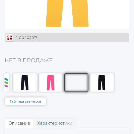
1-00402017
НЕТ В ПРОДАЖЕ
Таблица размеров
Описание
Характеристики