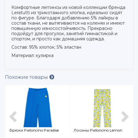
Комфортные леггинсы из новой коллекции бренда
Leratutti из трикотажного хлопка, идеально сидят
по фигуре. Благодаря добавлению 5% лайкры в
состав ткани, не вытягиваются на коленях и имеют
повышенную износостойчивость. Прекрасно
подойдут для прогулок, занятий гимнастикой и
спортом, и просто как домашняя одежда.
Состав: 95% хлопок; 5% эластан
Материал: кулирка
Похожие товары
Брюки Palloncino Paradise
Лосины Palloncino Lemon