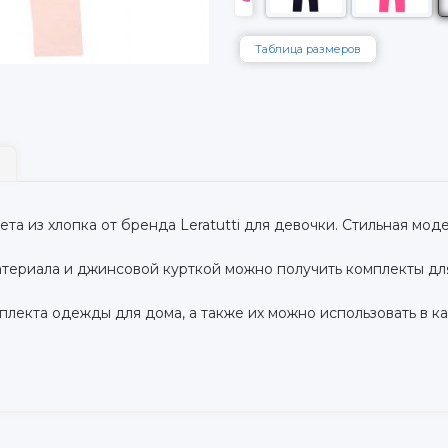
Таблица размеров
а из хлопка от бренда Leratutti для девочки. Стильная моде
атериала и джинсовой курткой можно получить комплекты для
лекта одежды для дома, а также их можно использовать в 