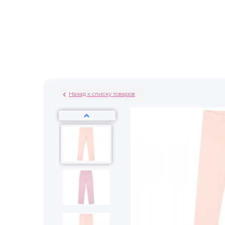
Назад к списку товаров