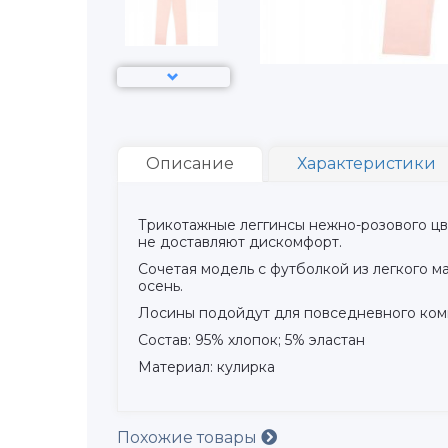
Описание
Характеристики
Трикотажные леггинсы нежно-розового цвет
не доставляют дискомфорт.
Сочетая модель с футболкой из легкого м
осень.
Лосины подойдут для повседневного комп
Состав: 95% хлопок; 5% эластан
Материал: кулирка
Похожие товары