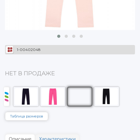
1-00402048
НЕТ В ПРОДАЖЕ
Таблица размеров
Описание
Характеристики