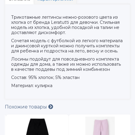
Трикотажные леггинсы нежно-розового цвета из
хлопка от бренда Leratutti для девочки. Стильная
модель из хлопка, удобной посадкой на талии не
доставляют дискомфорт.
Сочетая модель с футболкой из легкого материала
и джинсовой курткой можно получить комплекты
для ребенка и подростка на лето, весну и осень.
Лосины подойдут для повседневного комплекта
одежды для дома, а также их можно использовать
в качестве поддевы под зимний комбинезон
Состав: 95% хлопок; 5% эластан
Материал: кулирка
Похожие товары