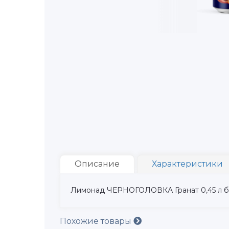
Описание
Характеристики
Лимонад ЧЕРНОГОЛОВКА Гранат 0,45 л б
Похожие товары