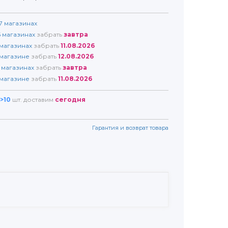
7
магазинах
5
магазинах
забрать
завтра
магазинах
забрать
11.08.2026
магазине
забрать
12.08.2026
магазинах
забрать
завтра
магазине
забрать
11.08.2026
>10
шт. доставим
сегодня
Гарантия и возврат товара