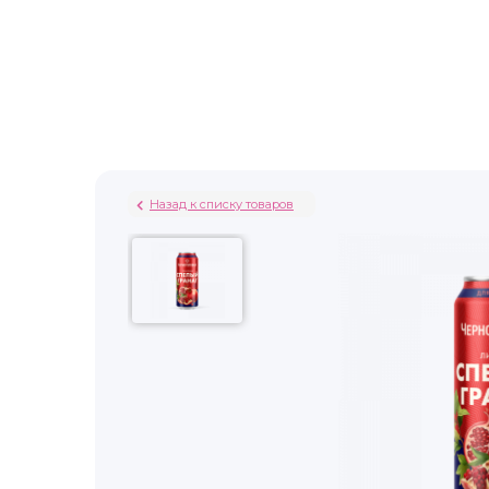
Назад к списку товаров