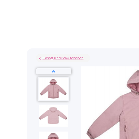
Назад к списку товаров