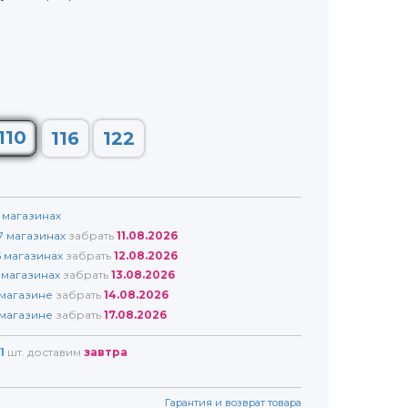
110
116
122
магазинах
7
магазинах
забрать
11.08.2026
5
магазинах
забрать
12.08.2026
магазинах
забрать
13.08.2026
магазине
забрать
14.08.2026
магазине
забрать
17.08.2026
1
шт. доставим
завтра
Гарантия и возврат товара