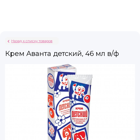
Назад к списку товаров
Крем Аванта детский, 46 мл в/ф