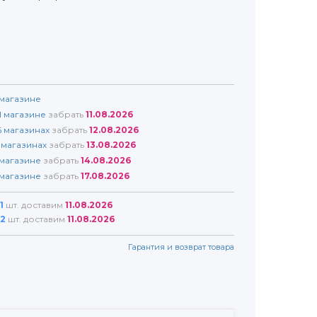
магазине
1
магазине
забрать
11.08.2026
6
магазинах
забрать
12.08.2026
магазинах
забрать
13.08.2026
магазине
забрать
14.08.2026
магазине
забрать
17.08.2026
1
шт. доставим
11.08.2026
2
шт. доставим
11.08.2026
Гарантия и возврат товара