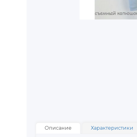
Описание
Характеристики