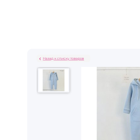
Назад к списку товаров