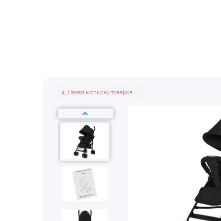
Назад к списку товаров