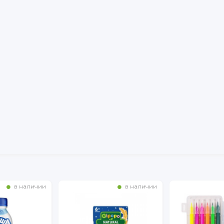
в наличии
в наличии