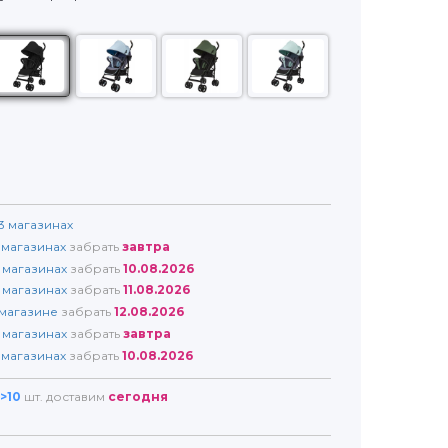
3
магазинах
магазинах
забрать
завтра
магазинах
забрать
10.08.2026
магазинах
забрать
11.08.2026
магазине
забрать
12.08.2026
магазинах
забрать
завтра
магазинах
забрать
10.08.2026
>10
шт. доставим
сегодня