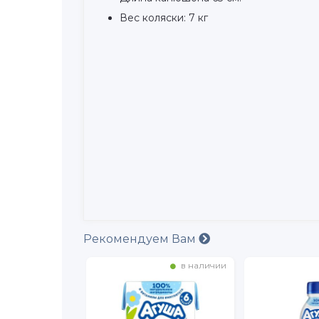
Вес коляски: 7 кг
Рекомендуем Вам
в наличии
в наличии