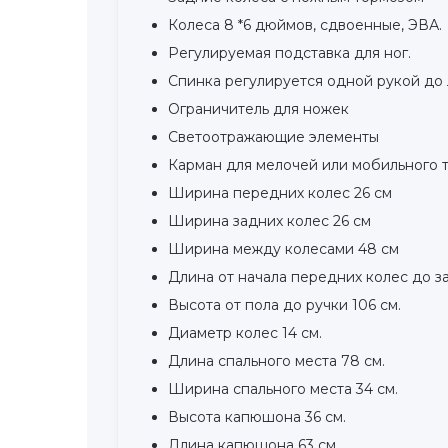
Колеса 8 *6 дюймов, сдвоенные, ЭВА.
Регулируемая подставка для ног.
Спинка регулируется одной рукой до 
Ограничитель для ножек
Светоотражающие элементы
Карман для мелочей или мобильного 
Ширина передних колес 26 см
Ширина задних колес 26 см
Ширина между колесами 48 см
Длина от начала передних колес до за
Высота от пола до ручки 106 см.
Диаметр колес 14 см.
Длина спального места 78 см.
Ширина спального места 34 см.
Высота капюшона 36 см.
Длина капюшона 63 см.