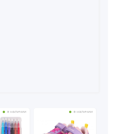
в наличии
в наличии