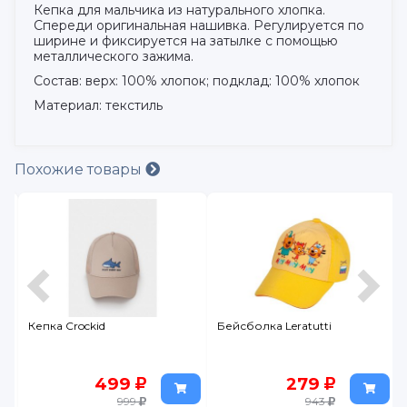
Кепка для мальчика из натурального хлопка.
Спереди оригинальная нашивка. Регулируется по
ширине и фиксируется на затылке с помощью
металлического зажима.
Состав: верх: 100% хлопок; подклад: 100% хлопок
Материал: текстиль
Похожие товары
Кепка Crockid
Бейсболка Leratutti
499
279
999
943