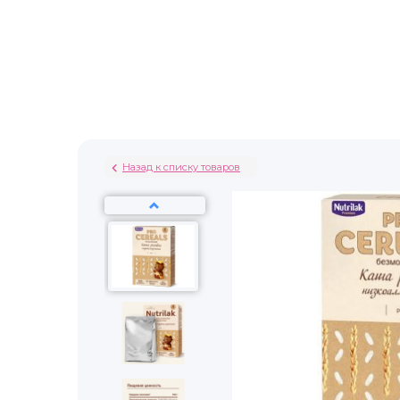
Назад к списку товаров