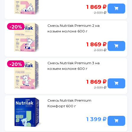
1 869
2 339
Смесь Nutrilak Premium 2 на
-20%
козьем молоке 600 г
1 869
2 339
Смесь Nutrilak Premium 3 на
-20%
козьем молоке 600 г
1 869
2 339
Смесь Nutrilak Premium
Комфорт 600 г
1 399