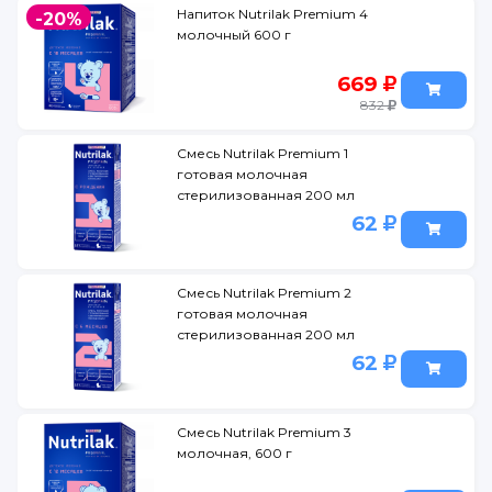
Напиток Nutrilak Premium 4
-20%
молочный 600 г
669
832
Смесь Nutrilak Premium 1
готовая молочная
стерилизованная 200 мл
62
Смесь Nutrilak Premium 2
готовая молочная
стерилизованная 200 мл
62
Смесь Nutrilak Premium 3
молочная, 600 г