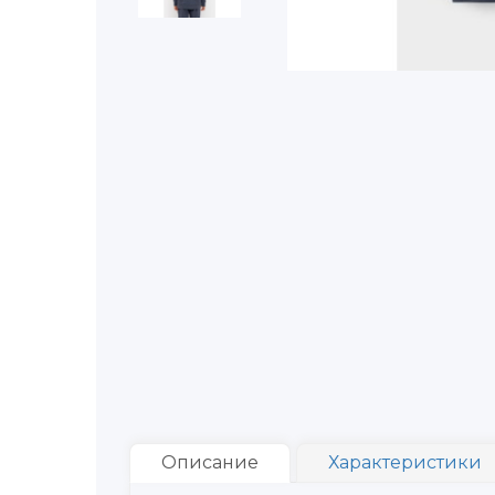
Описание
Характеристики