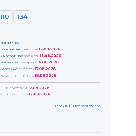
110
134
магазинах
6
магазинах
забрать
12.08.2026
0
магазинах
забрать
13.08.2026
магазинах
забрать
14.08.2026
магазине
забрать
17.08.2026
магазине
забрать
18.08.2026
1
шт. доставим
12.08.2026
2
шт. доставим
12.08.2026
Гарантия и возврат товара