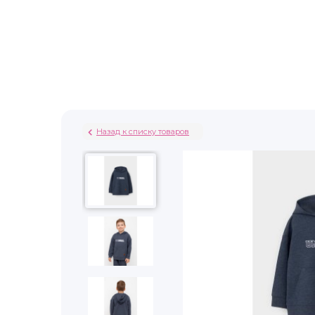
Назад к списку товаров