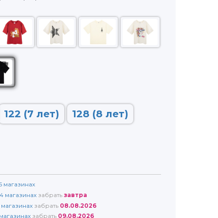
122 (7 лет)
128 (8 лет)
5
магазинах
4
магазинах
забрать
завтра
магазинах
забрать
08.08.2026
магазинах
забрать
09.08.2026