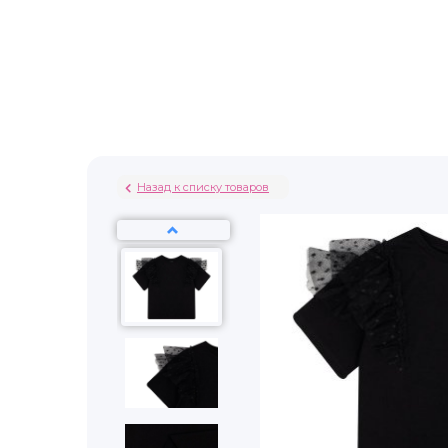
Назад к списку товаров