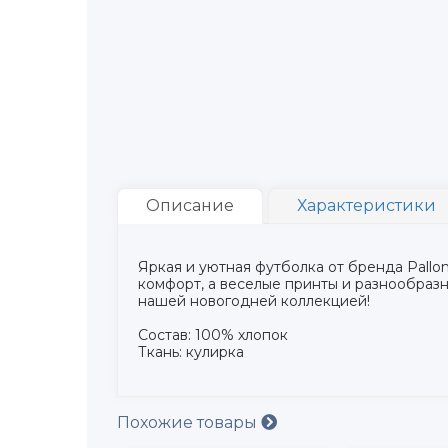
Описание
Характеристики
Яркая и уютная футболка от бренда Pallo
комфорт, а веселые принты и разнообраз
нашей новогодней коллекцией!
Состав: 100% хлопок
Ткань: кулирка
Похожие товары