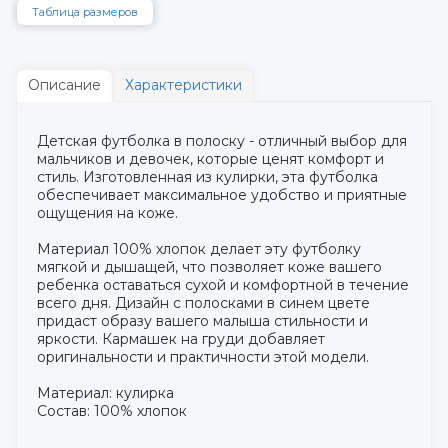
Таблица размеров
Описание
Характеристики
Детская футболка в полоску - отличный выбор для
мальчиков и девочек, которые ценят комфорт и
стиль. Изготовленная из кулирки, эта футболка
обеспечивает максимальное удобство и приятные
ощущения на коже.
Материал 100% хлопок делает эту футболку
мягкой и дышащей, что позволяет коже вашего
ребенка оставаться сухой и комфортной в течение
всего дня. Дизайн с полосками в синем цвете
придаст образу вашего малыша стильности и
яркости. Кармашек на груди добавляет
оригинальности и практичности этой модели.
Материал: кулирка
Состав: 100% хлопок