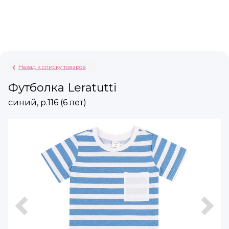
Назад к списку товаров
Футболка Leratutti
синий, р.116 (6 лет)