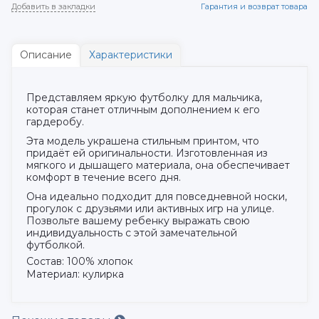
Добавить в закладки
Гарантия и возврат товара
Описание
Характеристики
Представляем яркую футболку для мальчика,
которая станет отличным дополнением к его
гардеробу.
Эта модель украшена стильным принтом, что
придаёт ей оригинальности. Изготовленная из
мягкого и дышащего материала, она обеспечивает
комфорт в течение всего дня.
Она идеально подходит для повседневной носки,
прогулок с друзьями или активных игр на улице.
Позвольте вашему ребенку выражать свою
индивидуальность с этой замечательной
футболкой.
Состав: 100% хлопок
Материал: кулирка