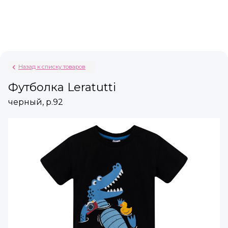
Назад к списку товаров
Футболка Leratutti
черный, р.92