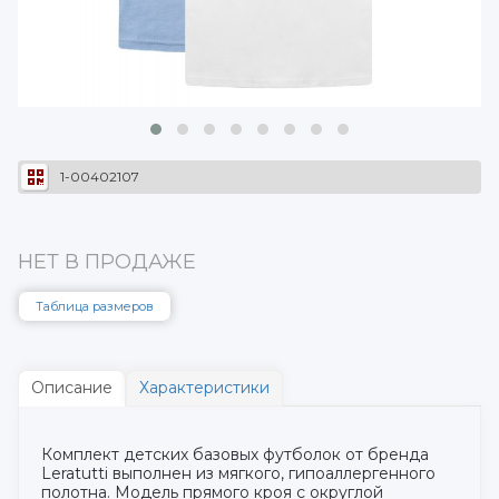
1-00402107
НЕТ В ПРОДАЖЕ
Таблица размеров
Описание
Характеристики
Комплект детских базовых футболок от бренда
Leratutti выполнен из мягкого, гипоаллергенного
полотна. Модель прямого кроя с округлой