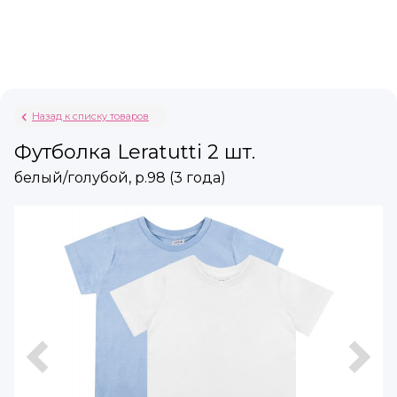
Назад к списку товаров
Футболка Leratutti 2 шт.
белый/голубой, р.98 (3 года)