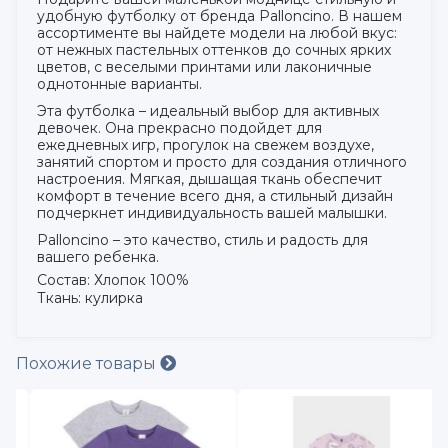
удобную футболку от бренда Palloncino. В нашем
ассортименте вы найдете модели на любой вкус:
от нежных пастельных оттенков до сочных ярких
цветов, с веселыми принтами или лаконичные
однотонные варианты.
Эта футболка – идеальный выбор для активных
девочек. Она прекрасно подойдет для
ежедневных игр, прогулок на свежем воздухе,
занятий спортом и просто для создания отличного
настроения. Мягкая, дышащая ткань обеспечит
комфорт в течение всего дня, а стильный дизайн
подчеркнет индивидуальность вашей малышки.
Palloncino – это качество, стиль и радость для
вашего ребенка.
Состав: Хлопок 100%
Ткань: кулирка
Похожие товары