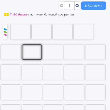
В КОРЗИНУ
11.60
балла
участникам бонусной программы