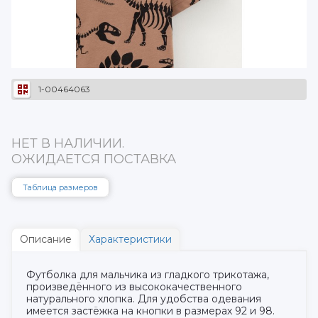
1-00464063
НЕТ В НАЛИЧИИ.
ОЖИДАЕТСЯ ПОСТАВКА
Таблица размеров
Описание
Характеристики
Футболка для мальчика из гладкого трикотажа,
произведённого из высококачественного
натурального хлопка. Для удобства одевания
имеется застёжка на кнопки в размерах 92 и 98.