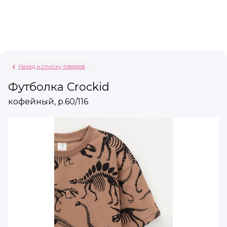
Назад к списку товаров
Футболка Crockid
кофейный, р.60/116