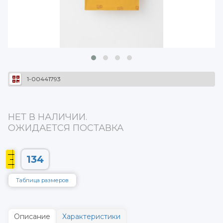
1-00441793
НЕТ В НАЛИЧИИ.
ОЖИДАЕТСЯ ПОСТАВКА
134
Таблица размеров
Описание
Характеристики