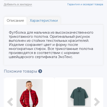
Добавить в закладки
Гарантия и возврат товара
Описание
Характеристики
Футболка для мальчика из высококачественного
трикотажного полотна. Оригинальный рисунок
выполнен из стойких текстильных красителей.
Изделие сохраняет цвет и форму после
многократных стирок. Все трикотажные полотна
производятся в соответствии с нормами
швейцарского сертификата ЭкоТекс.
Похожие товары