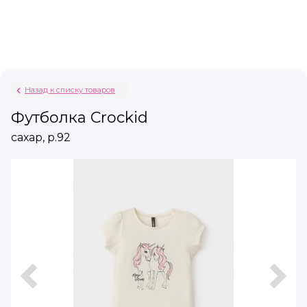
Назад к списку товаров
Футболка Crockid
сахар, р.92