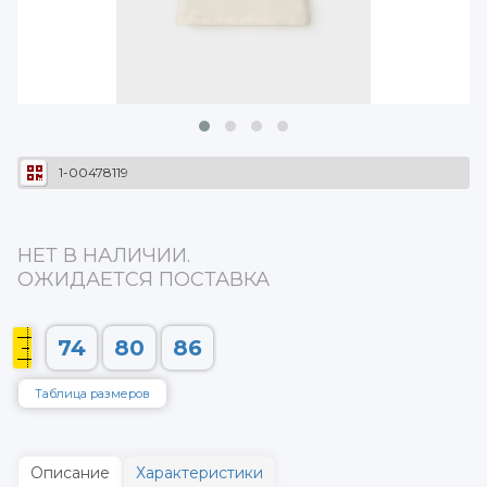
1-00478119
НЕТ В НАЛИЧИИ.
ОЖИДАЕТСЯ ПОСТАВКА
74
80
86
Таблица размеров
Описание
Характеристики