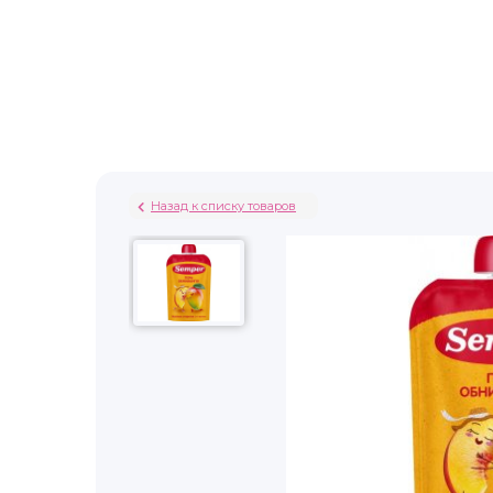
Назад к списку товаров