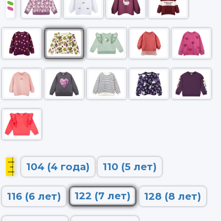
104 (4 года)
110 (5 лет)
122 (7 лет)
116 (6 лет)
128 (8 лет)