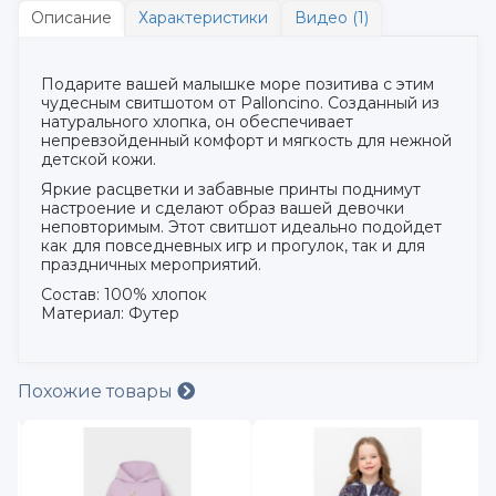
Описание
Характеристики
Видео (1)
Подарите вашей малышке море позитива с этим
чудесным свитшотом от Palloncino. Созданный из
натурального хлопка, он обеспечивает
непревзойденный комфорт и мягкость для нежной
детской кожи.
Яркие расцветки и забавные принты поднимут
настроение и сделают образ вашей девочки
неповторимым. Этот свитшот идеально подойдет
как для повседневных игр и прогулок, так и для
праздничных мероприятий.
Состав: 100% хлопок
Материал: Футер
Похожие товары