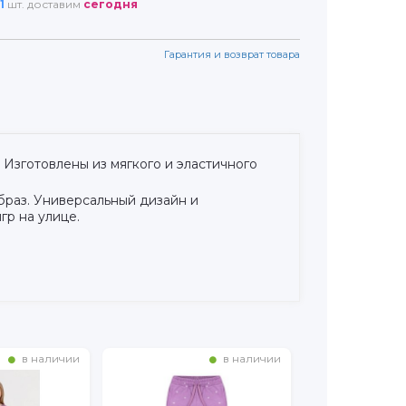
1
шт. доставим
сегодня
Гарантия и возврат товара
 Изготовлены из мягкого и эластичного
браз. Универсальный дизайн и
гр на улице.
в наличии
в наличии