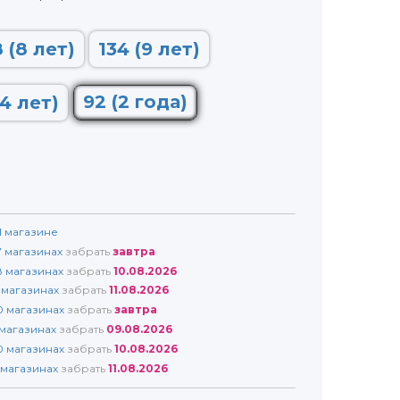
 (8 лет)
134 (9 лет)
92 (2 года)
14 лет)
1
магазине
7
магазинах
забрать
завтра
8
магазинах
забрать
10.08.2026
магазинах
забрать
11.08.2026
0
магазинах
забрать
завтра
магазинах
забрать
09.08.2026
0
магазинах
забрать
10.08.2026
магазинах
забрать
11.08.2026