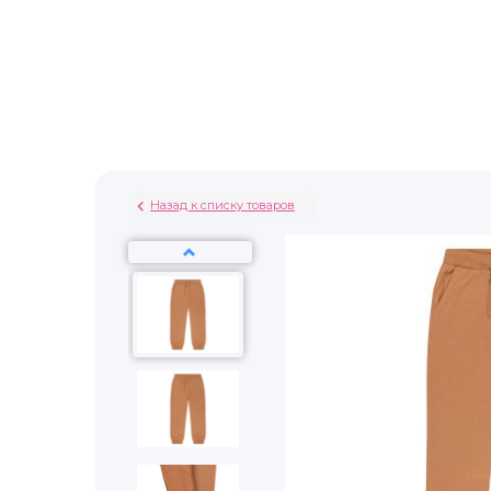
Назад к списку товаров