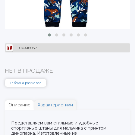
1-00416037
НЕТ В ПРОДАЖЕ
Таблица размеров
Описание
Характеристики
Представляем вам стильные и удобные
спортивные штаны для мальчика с принтом
динопарка. Изготовленные из