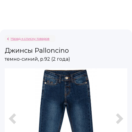
Назад к списку товаров
Джинсы Palloncino
темно-синий, р.92 (2 года)