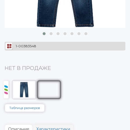
1-00383548
НЕТ В ПРОДАЖЕ
Таблица размеров
Описание
Характеристики