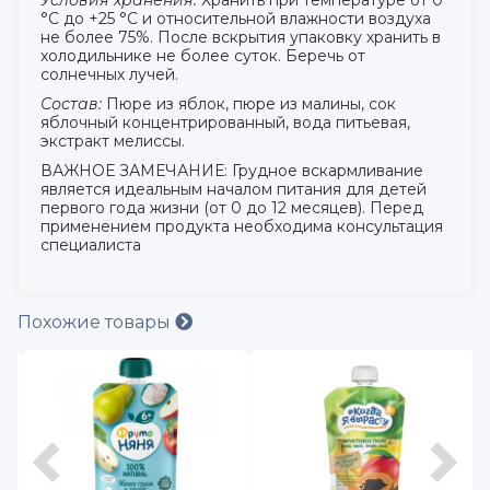
°С до +25 °С и относительной влажности воздуха
не более 75%. После вскрытия упаковку хранить в
холодильнике не более суток. Беречь от
солнечных лучей.
Состав:
Пюре из яблок, пюре из малины, сок
яблочный концентрированный, вода питьевая,
экстракт мелиссы.
ВАЖНОЕ ЗАМЕЧАНИЕ: Грудное вскармливание
является идеальным началом питания для детей
первого года жизни (от 0 до 12 месяцев). Перед
применением продукта необходима консультация
специалиста
Похожие товары