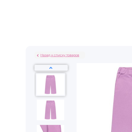
Назад к списку товаров