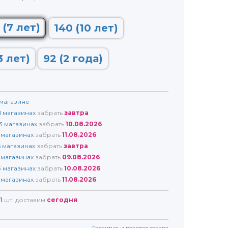
 (7 лет)
140 (10 лет)
3 лет)
92 (2 года)
магазине
1
магазинах
забрать
завтра
3
магазинах
забрать
10.08.2026
магазинах
забрать
11.08.2026
5
магазинах
забрать
завтра
магазинах
забрать
09.08.2026
3
магазинах
забрать
10.08.2026
магазинах
забрать
11.08.2026
1
шт. доставим
сегодня