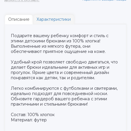
Описание
Характеристики
Подарите вашему ребенку комфорт и стиль с
этими детскими брюками из 100% хлопка!
Выполненные из мягкого футера, они
обеспечивают приятное ощущение на коже.
Удобный крой позволяет свободно двигаться, что
делает брюки идеальными для активных игр и
прогулок. Яркие цвета и современный дизайн
понравятся как детям, так и родителям.
Легко комбинируются с футболками и свитерами,
идеально подходят для повседневной носки.
Обновите гардероб вашего ребенка с этими
практичными и стильными брюками!
Состав: 100% хлопок
Материал: футер