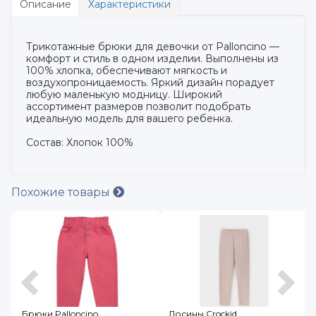
Описание
Характеристики
Трикотажные брюки для девочки от Palloncino —
комфорт и стиль в одном изделии. Выполнены из
100% хлопка, обеспечивают мягкость и
воздухопроницаемость. Яркий дизайн порадует
любую маленькую модницу. Широкий
ассортимент размеров позволит подобрать
идеальную модель для вашего ребенка.
Состав: Хлопок 100%
Похожие товары
Брюки Palloncino
Лосины Crockid