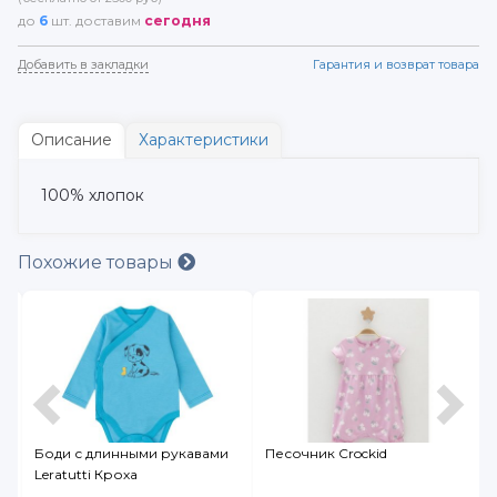
до
6
шт. доставим
сегодня
Добавить в закладки
Гарантия и возврат товара
Описание
Характеристики
100% хлопок
Похожие товары
Боди с длинными рукавами
Песочник Crockid
Leratutti Кроха