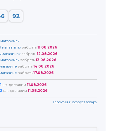
86
92
магазинах
9
магазинах
забрать
11.08.2026
6
магазинах
забрать
12.08.2026
магазинах
забрать
13.08.2026
магазине
забрать
14.08.2026
магазине
забрать
17.08.2026
1
шт. доставим
11.08.2026
2
шт. доставим
11.08.2026
Гарантия и возврат товара