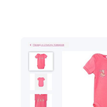
Назад к списку товаров