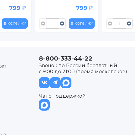
799
799
В КОРЗИНУ
В КОРЗИНУ
8-800-333-44-22
Звонок по России бесплатный
рат
с 9:00 до 21:00 (время московское)
Чат с поддержкой
кой