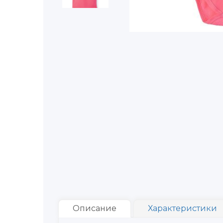
Описание
Характеристики