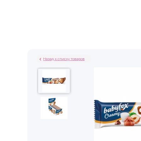
Назад к списку товаров