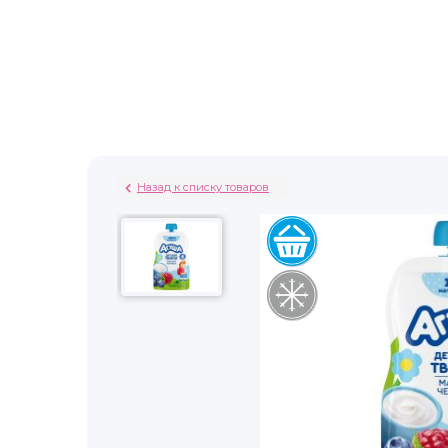
Назад к списку товаров