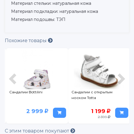
Материал стельки: натуральная кожа
Материал подкладки: натуральная кожа
Материал подошвы: ТЭП
Похожие товары
Сандалии Bottilini
Сандалии с открытым
носком Totta
2 999
1 199
2 399
С этим товаром покупают