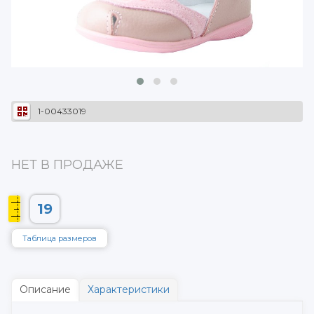
1-00433019
НЕТ В ПРОДАЖЕ
19
Таблица размеров
Описание
Характеристики