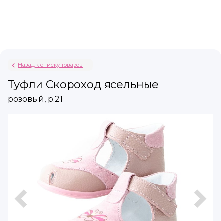
Назад к списку товаров
Туфли Скороход ясельные
розовый, р.21