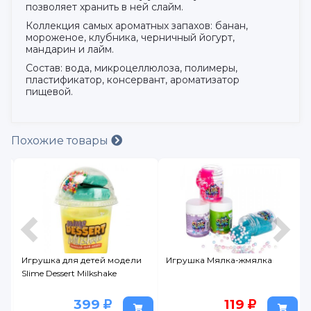
позволяет хранить в ней слайм.
Коллекция самых ароматных запахов: банан,
мороженое, клубника, черничный йогурт,
мандарин и лайм.
Состав: вода, микроцеллюлоза, полимеры,
пластификатор, консервант, ароматизатор
пищевой.
Похожие товары
Игрушка для детей модели
Игрушка Мялка-жмялка
Slime Dessert Milkshake
399
119