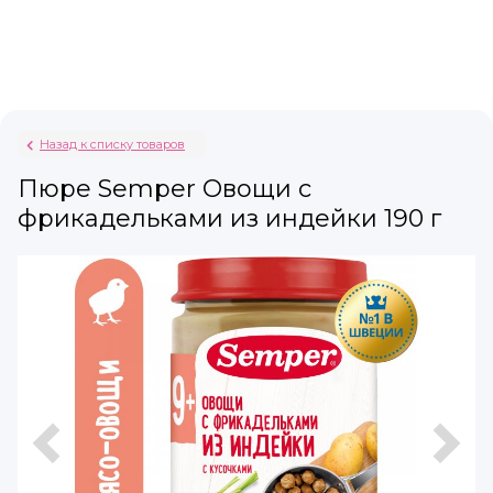
Назад к списку товаров
Пюре Semper Овощи с
фрикадельками из индейки 190 г